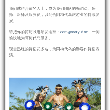
我们诚聘合适的人士，成为我们团队的舞蹈员、乐
师、厨师及服务员，以配合阿梅代岛旅游业的持续发
展。
请把你的简历以电邮发送至：
com@mary-d.nc
，一同
愉快地为阿梅代岛服务。
现需熟练的舞蹈员多名，为阿梅代岛的游客作舞蹈表
演。