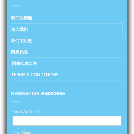
我们的游船
加入我们
我们的历史
阿梅代岛
阿梅代岛灯塔
TERMS & CONDITIONS
NEWSLETTER SUBSCRIBE
Email Address
*
First Name