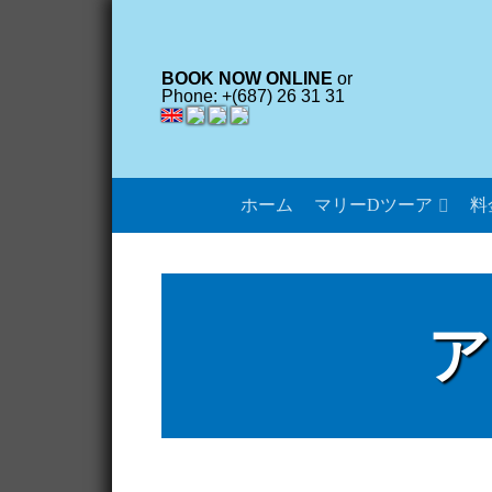
BOOK NOW ONLINE
or
Phone: +(687) 26 31 31
ホーム
マリーDツーア
料
ア