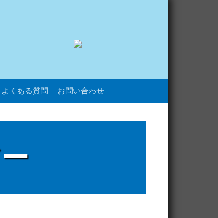
よくある質問
お問い合わせ
アー