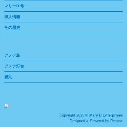
マリーD 号
求人情報
その歴史
アメデ島
アメデ灯台
規則
Copyright 2015 ©
Mary D Enterprises
Designed & Powered by
Respax