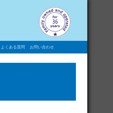
よくある質問
お問い合わせ