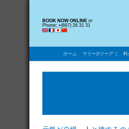
BOOK NOW ONLINE
or
Phone: +(687) 26 31 31
ホーム
マリーDツーア
料